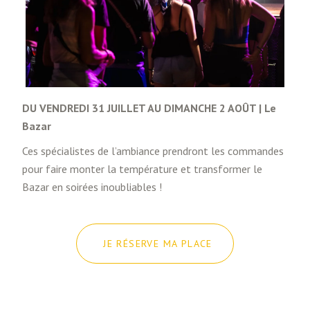
DU VENDREDI 31 JUILLET AU DIMANCHE 2 AOÛT | Le
Bazar
Ces spécialistes de l’ambiance prendront les commandes
pour faire monter la température et transformer le
Bazar en soirées inoubliables !
JE RÉSERVE MA PLACE