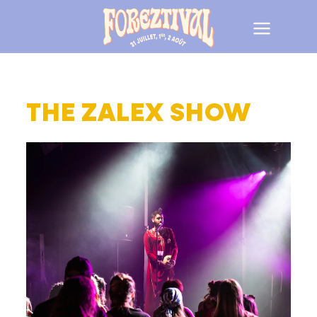
THE ZALEX SHOW