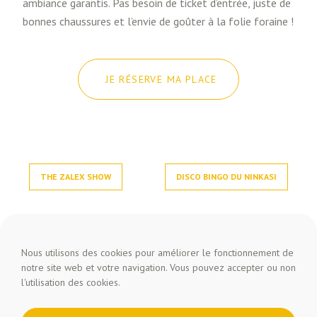
ambiance garantis. Pas besoin de ticket d’entrée, juste de
bonnes chaussures et l’envie de goûter à la folie foraine !
JE RÉSERVE MA PLACE
THE ZALEX SHOW
DISCO BINGO DU NINKASI
Nous utilisons des cookies pour améliorer le fonctionnement de
notre site web et votre navigation. Vous pouvez accepter ou non
l'utilisation des cookies.