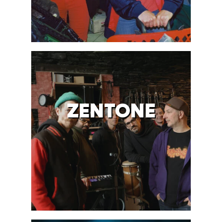
ZENTONE