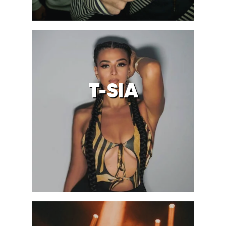
T-SIA