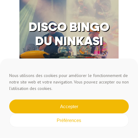
DISCO BINGO
DU NINKASI
Nous utilisons des cookies pour améliorer le fonctionnement de
notre site web et votre navigation. Vous pouvez accepter ou non
l'utilisation des cookies.
Accepter
Préférences
THE ZALEX