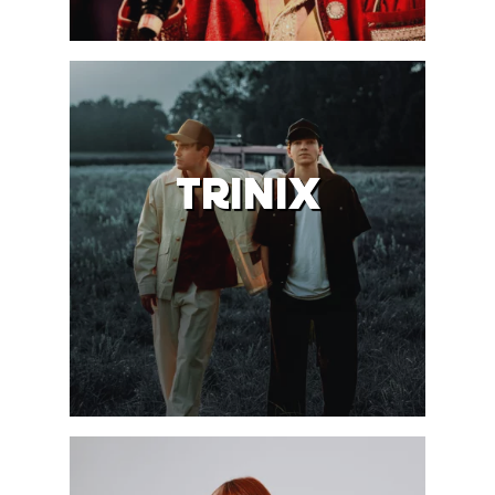
TRINIX