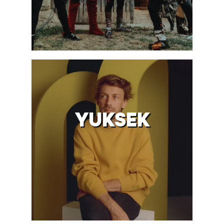
YUKSEK