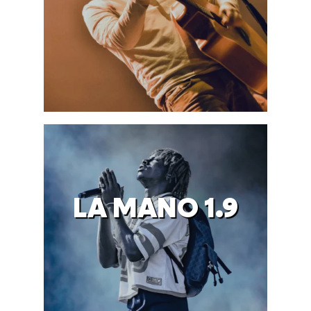
LA MANO 1.9