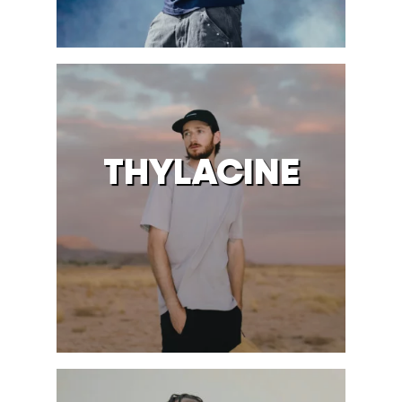
THYLACINE