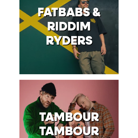
FATBABS &
RIDDIM
RYDERS
TAMBOUR
TAMBOUR