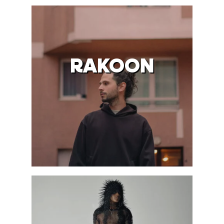
RAKOON