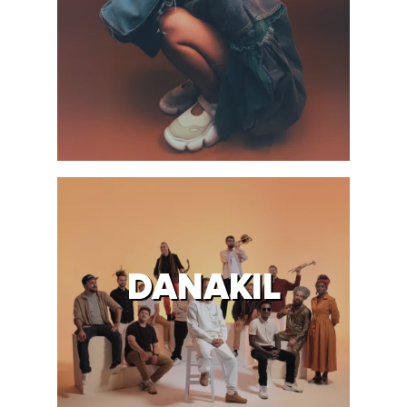
DANAKIL