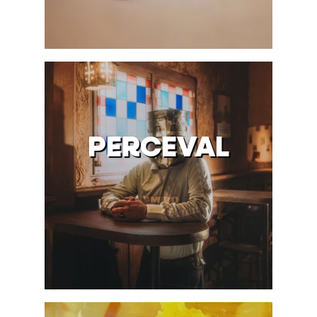
PERCEVAL