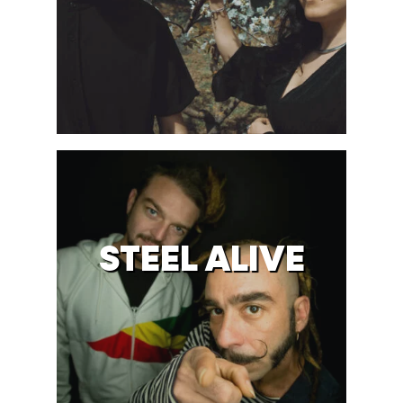
STEEL ALIVE