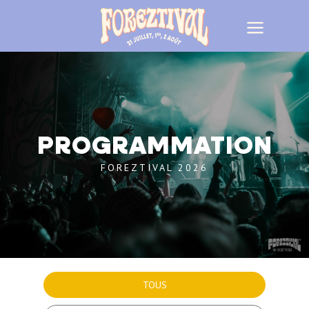
PROGRAMMATION
FOREZTIVAL 2026
TOUS