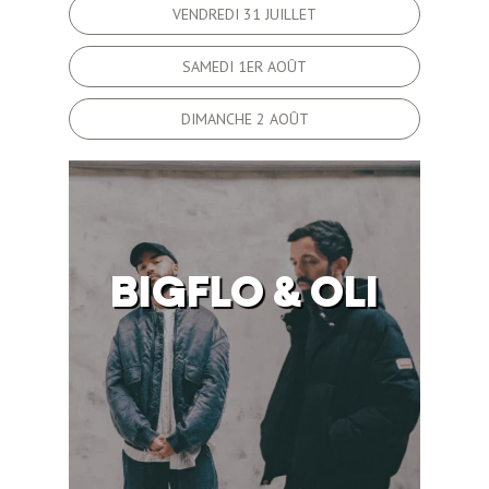
VENDREDI 31 JUILLET
SAMEDI 1ER AOÛT
DIMANCHE 2 AOÛT
BIGFLO & OLI