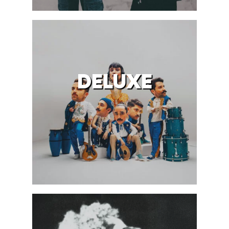
DELUXE