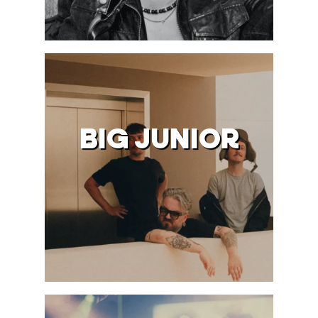
BIG JUNIOR