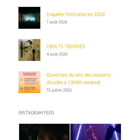
Enquête festivalier·es 2026
7 août 2026
OBJETS TROUVÉS
4 août 2026
Ouverture du site des concerts
décalée à 19h00 vendredi
31 juillet 2026
INSTAGRAM FEED