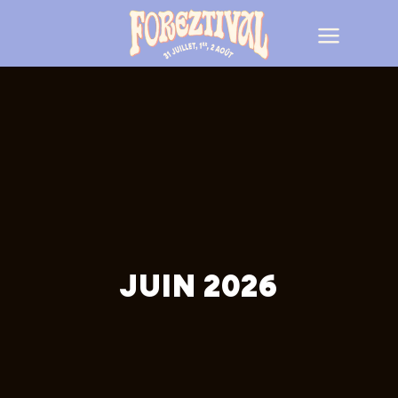
JUIN 2026