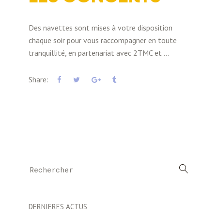
Des navettes sont mises à votre disposition
chaque soir pour vous raccompagner en toute
tranquillité, en partenariat avec 2TMC et
Share:
Search
for:
DERNIERES ACTUS