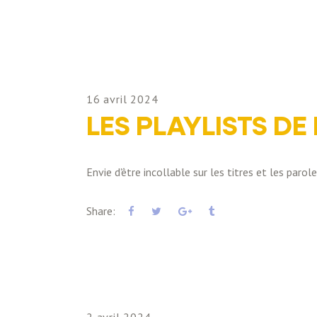
16 avril 2024
LES PLAYLISTS DE
Envie d'être incollable sur les titres et les parol
Share: