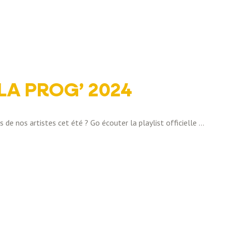
 LA PROG’ 2024
es de nos artistes cet été ? Go écouter la playlist officielle