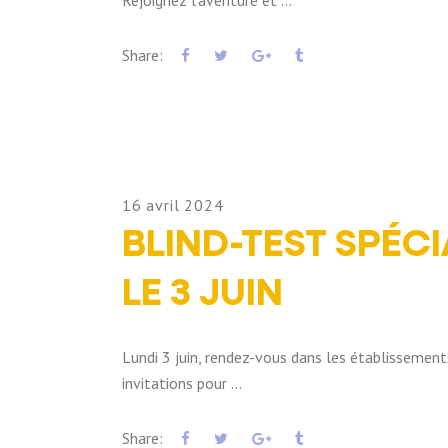
Rejoignez l'aventure et
Share:
16 avril 2024
BLIND-TEST SPÉCI
LE 3 JUIN
Lundi 3 juin, rendez-vous dans les établissement
invitations pour
Share: