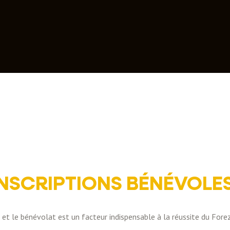
NSCRIPTIONS BÉNÉVOLE
et le bénévolat est un facteur indispensable à la réussite du Forez