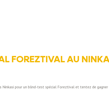
AL FOREZTIVAL AU NINKA
s Ninkasi pour un blind-test spécial Foreztival et tentez de gagner