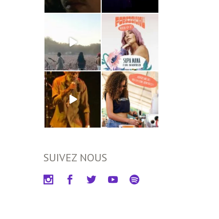
SUIVEZ NOUS