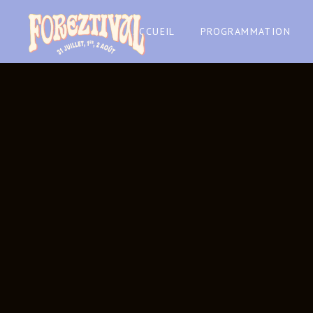
ACCUEIL
PROGRAMMATION