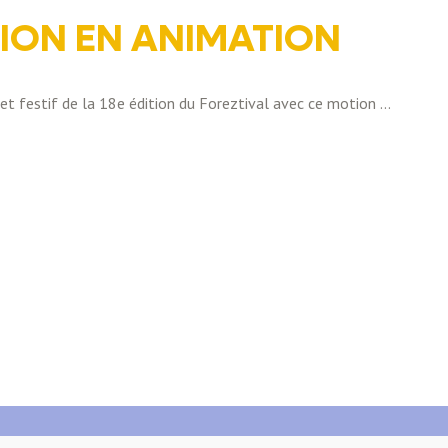
ON EN ANIMATION
é et festif de la 18e édition du Foreztival avec ce motion