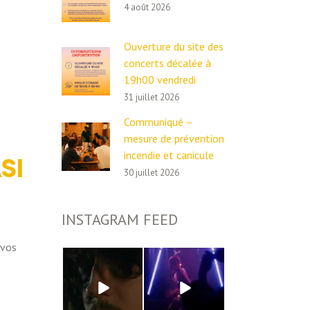
4 août 2026
Ouverture du site des
concerts décalée à
19h00 vendredi
31 juillet 2026
Communiqué –
mesure de prévention
incendie et canicule
SI
30 juillet 2026
INSTAGRAM FEED
 vos