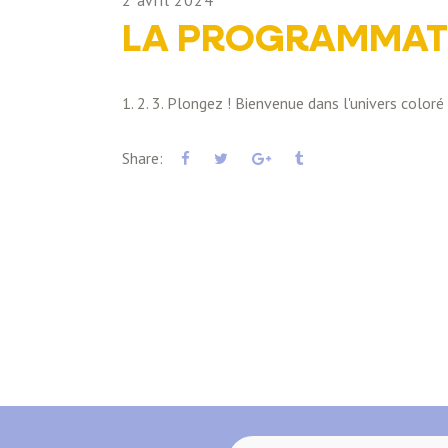
2 avril 2024
LA PROGRAMMATI
1. 2. 3. Plongez ! Bienvenue dans l'univers color
Share: