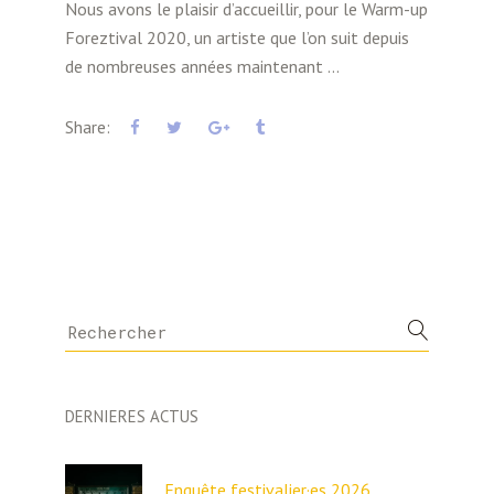
Nous avons le plaisir d’accueillir, pour le Warm-up
Foreztival 2020, un artiste que l’on suit depuis
de nombreuses années maintenant
Share:
Search
for:
DERNIERES ACTUS
Enquête festivalier·es 2026