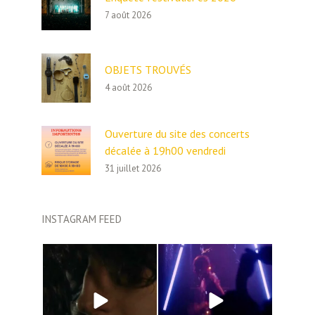
7 août 2026
OBJETS TROUVÉS
4 août 2026
Ouverture du site des concerts
décalée à 19h00 vendredi
31 juillet 2026
INSTAGRAM FEED