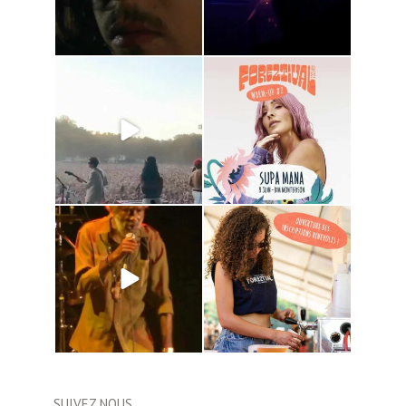
SUIVEZ NOUS