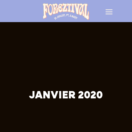
JANVIER 2020