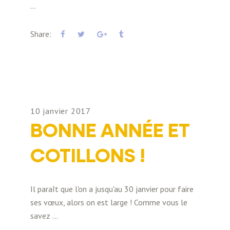
Share:
10 janvier 2017
BONNE ANNÉE ET
COTILLONS !
Il paraît que l'on a jusqu'au 30 janvier pour faire
ses vœux, alors on est large ! Comme vous le
savez