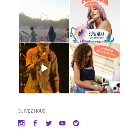
SUIVEZ NOUS