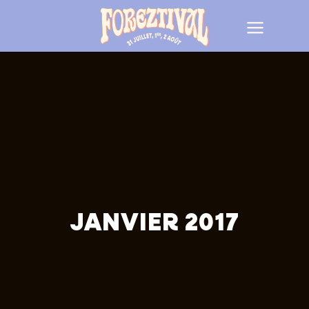
JANVIER 2017