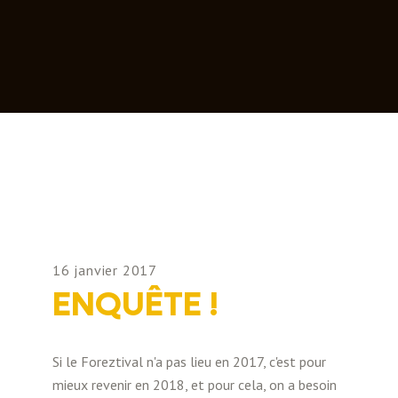
16 janvier 2017
ENQUÊTE !
Si le Foreztival n'a pas lieu en 2017, c'est pour
mieux revenir en 2018, et pour cela, on a besoin