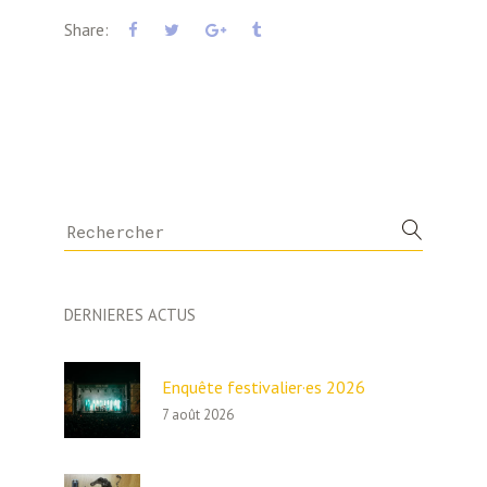
Share:
Search
for:
DERNIERES ACTUS
Enquête festivalier·es 2026
7 août 2026