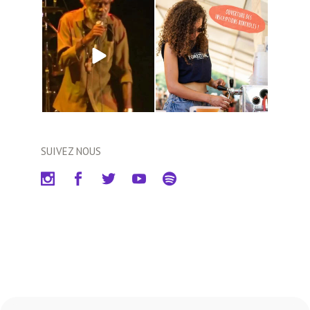
SUIVEZ NOUS