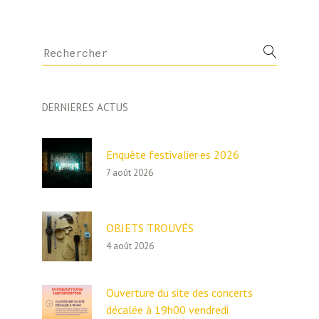
Search
for:
DERNIERES ACTUS
Enquête festivalier·es 2026
7 août 2026
OBJETS TROUVÉS
4 août 2026
Ouverture du site des concerts
décalée à 19h00 vendredi