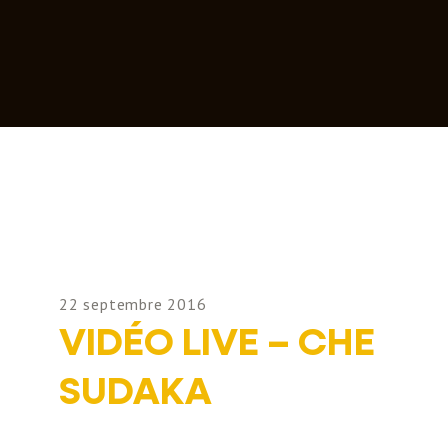
22 septembre 2016
VIDÉO LIVE – CHE
SUDAKA