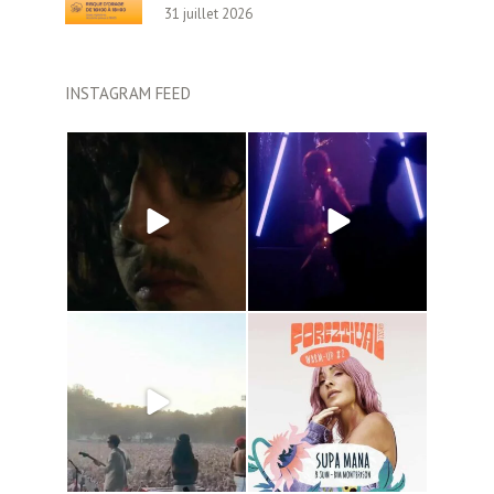
31 juillet 2026
INSTAGRAM FEED