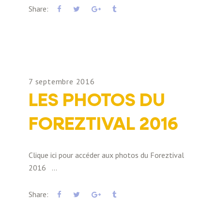
Share:
7 septembre 2016
LES PHOTOS DU
FOREZTIVAL 2016
Clique ici pour accéder aux photos du Foreztival
2016
Share: