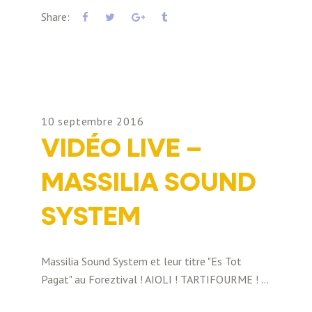
Share:
10 septembre 2016
VIDÉO LIVE –
MASSILIA SOUND
SYSTEM
Massilia Sound System et leur titre "Es Tot
Pagat" au Foreztival ! AIOLI ! TARTIFOURME !