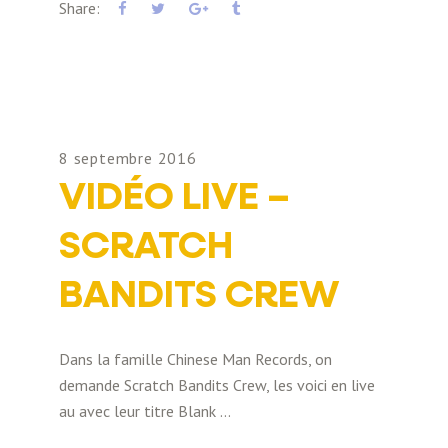
Share:
8 septembre 2016
VIDÉO LIVE –
SCRATCH
BANDITS CREW
Dans la famille Chinese Man Records, on
demande Scratch Bandits Crew, les voici en live
au avec leur titre Blank