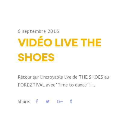
6 septembre 2016
VIDÉO LIVE THE
SHOES
Retour sur l'incroyable live de THE SHOES au
FOREZTIVAL avec "Time to dance" !
Share: