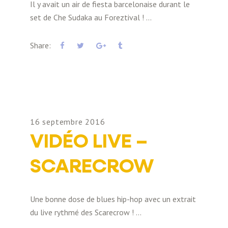
Il y avait un air de fiesta barcelonaise durant le
set de Che Sudaka au Foreztival !
Share:
16 septembre 2016
VIDÉO LIVE –
SCARECROW
Une bonne dose de blues hip-hop avec un extrait
du live rythmé des Scarecrow !