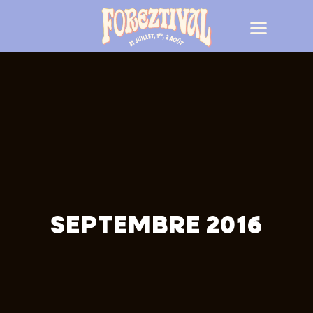
SEPTEMBRE 2016