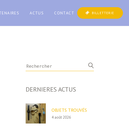
TENAIRES
ACTUS
CONTACT
BILLETTERIE
Search
for:
DERNIERES ACTUS
OBJETS TROUVÉS
4 août 2026