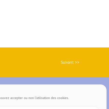
Suivant >>
ouvez accepter ou non l'utilisation des cookies.