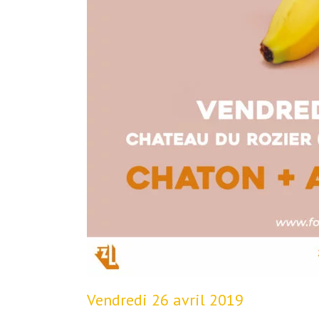
Vendredi 26 avril 2019