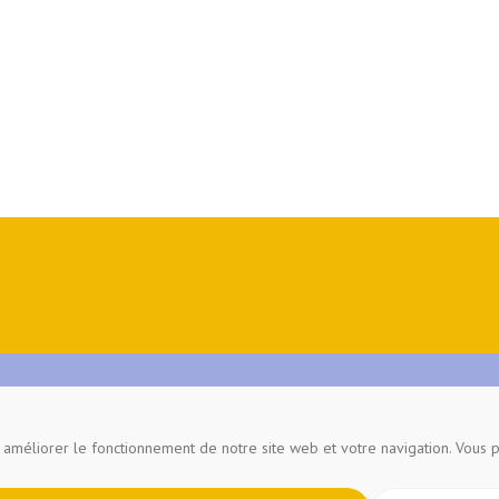
 améliorer le fonctionnement de notre site web et votre navigation. Vous p