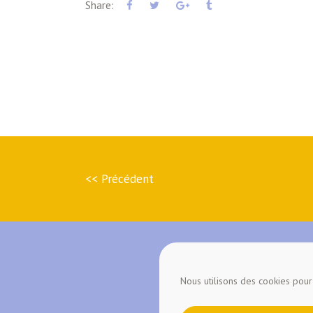
Share:
<< Précédent
Nous utilisons des cookies pour