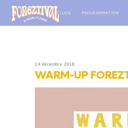
ACCUEIL
PROGRAMMATION
14 décembre 2018
WARM-UP FOREZTIV