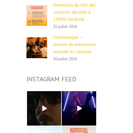
Ouverture du site des
concerts décalée à
19h00 vendredi
31 juillet 2026
Communiqué –
mesure de prévention
incendie et canicule
30 juillet 2026
INSTAGRAM FEED