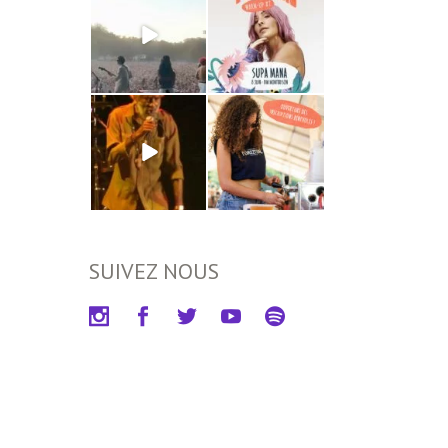
SUIVEZ NOUS