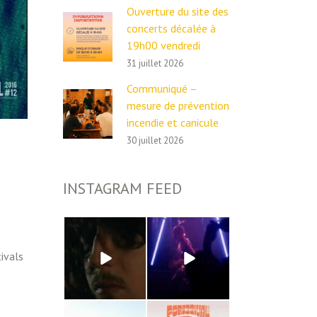
Ouverture du site des
concerts décalée à
19h00 vendredi
31 juillet 2026
Communiqué –
mesure de prévention
incendie et canicule
30 juillet 2026
INSTAGRAM FEED
ivals