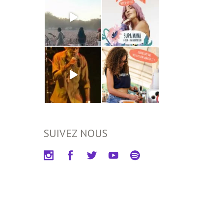
SUIVEZ NOUS