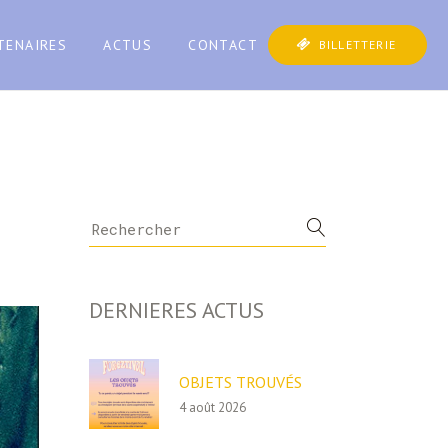
TENAIRES
ACTUS
CONTACT
BILLETTERIE
Search
for:
DERNIERES ACTUS
OBJETS TROUVÉS
4 août 2026