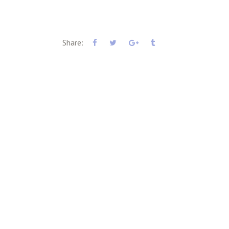
Share: