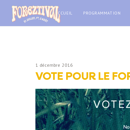
ACCUEIL
PROGRAMMATION
1 décembre 2016
VOTE POUR LE FOR