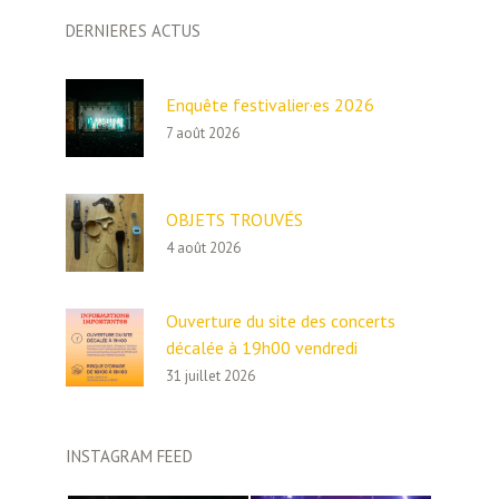
DERNIERES ACTUS
Enquête festivalier·es 2026
7 août 2026
OBJETS TROUVÉS
4 août 2026
Ouverture du site des concerts
décalée à 19h00 vendredi
31 juillet 2026
INSTAGRAM FEED