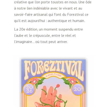
créative que l’on porte toustes en nous. Une ôde
à notre lien indéniable avec le vivant et au
savoir-faire artisanal qui font du Foreztival ce
qu’il est aujourd’hui : authentique et humain.
La 20e édition, un moment suspendu entre
l’aube et le crépuscule, entre le réel et
l’imaginaire… où tout peut arriver.