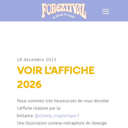
18 décembre 2025
VOIR L’AFFICHE
2026
Nous sommes très heureux·ses de vous dévoiler
l’affiche réalisée par la
brillante
@champ_magnetique
!
Une illustration comme métaphore de l’énergie