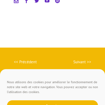
<< Précédent
Suivant >>
Nous utilisons des cookies pour améliorer le fonctionnement de
notre site web et votre navigation. Vous pouvez accepter ou non
l'utilisation des cookies.