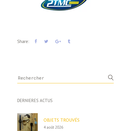
Share:
Search
for:
DERNIERES ACTUS
OBJETS TROUVÉS
4 août 2026