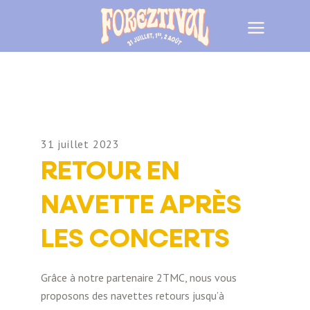
31 juillet 2023
RETOUR EN
NAVETTE APRÈS
LES CONCERTS
Grâce à notre partenaire 2TMC, nous vous
proposons des navettes retours jusqu’à