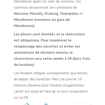
Montbrison après les soirs de concerts. Ces
navettes desserviront les communes de
Marcoux
,
Marcilly
,
Pralong
,
Champdieu
et
Montbrison (terminus en gare de
Montbrison)
.
Les places sont limitées et la réservation
est obligatoire. Pour maximiser le
remplissage des navettes et éviter les
annulations de dernière minute, la
réservation sera cette année à 2€ (hors frais
de location).
Les horaires indiqués correspondent aux heures
de départ des navettes. Merci de prévoir 10
minutes d’avance pour faciliter l’organisation.
L’arrêt est situé en face de la cave coopérative
sur la D8 :