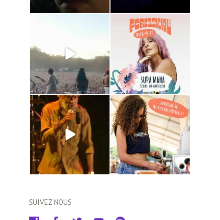
SUIVEZ NOUS