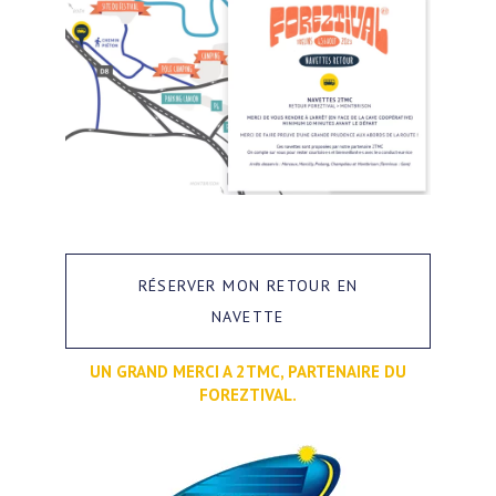
RÉSERVER MON RETOUR EN
NAVETTE
UN GRAND MERCI A 2TMC, PARTENAIRE DU
FOREZTIVAL.