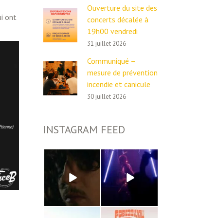
Ouverture du site des
ui ont
concerts décalée à
19h00 vendredi
31 juillet 2026
Communiqué –
mesure de prévention
incendie et canicule
30 juillet 2026
INSTAGRAM FEED