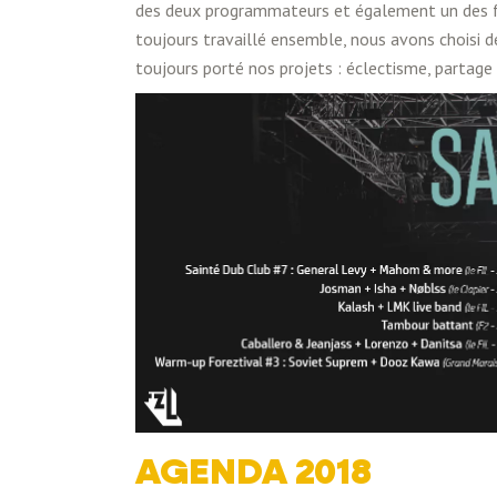
des deux programmateurs et également un des fo
toujours travaillé ensemble, nous avons choisi d
toujours porté nos projets : éclectisme, partage
AGENDA 2018