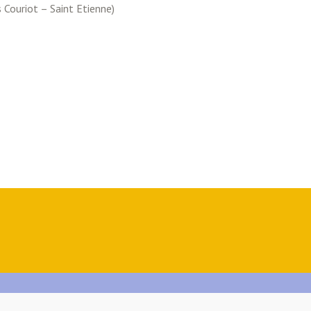
s Couriot – Saint Etienne)