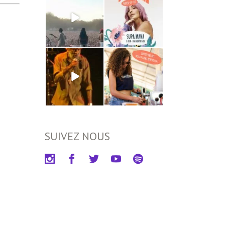
SUIVEZ NOUS