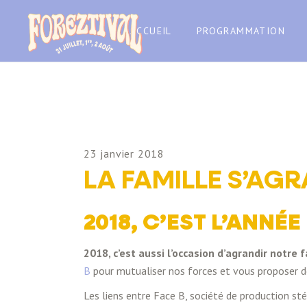
ACCUEIL
PROGRAMMATION
23 janvier 2018
LA FAMILLE S’AGR
2018, C’EST L’ANNÉ
2018, c’est aussi l’occasion d’agrandir notre 
B
pour mutualiser nos forces et vous proposer de
Les liens entre Face B, société de production sté