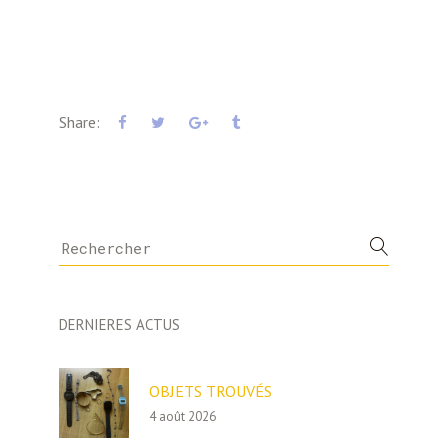
Share:
Search
for:
DERNIERES ACTUS
OBJETS TROUVÉS
4 août 2026