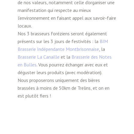
de nos valeurs, notamment celle d’organiser une
manifestation qui respecte au mieux
l’environnement en faisant appel aux savoir-faire
locaux.
Nos 3 brasseurs foréziens seront également
présents sur les 3 jours de festivités : la
BIM
Brasserie Indépendante Montbrisonnaise
, la
Brasserie La Canaille
et la
Brasserie des Notes
en Bulles
. Vous pourrez échanger avec eux et
déguster leurs produits (avec modération).
Nous proposerons uniquement des bières
brassées à moins de 50km de Trelins, et on en
est plutôt fiers !