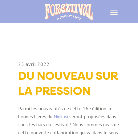
25 avril 2022
DU NOUVEAU SUR
LA PRESSION
Parmi les nouveautés de cette 16e édition, les
bonnes bières du
Ninkasi
seront proposées dans
tous les bars du festival ! Nous sommes ravis de
cette nouvelle collaboration qui va dans le sens