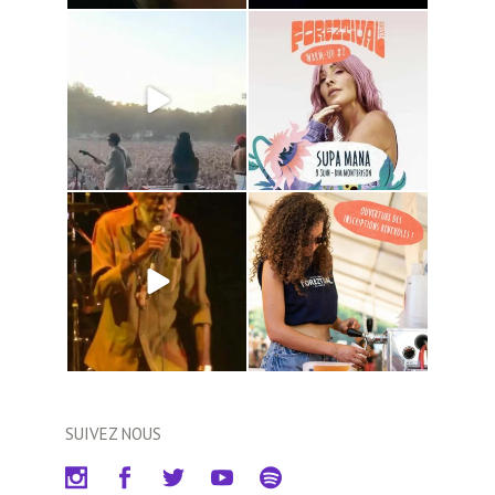
SUIVEZ NOUS