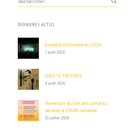
for:
DERNIERES ACTUS
Enquête festivalier·es 2026
7 août 2026
OBJETS TROUVÉS
4 août 2026
Ouverture du site des concerts
décalée à 19h00 vendredi
31 juillet 2026