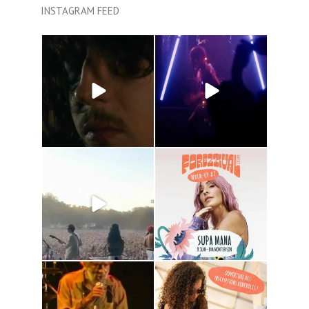
INSTAGRAM FEED