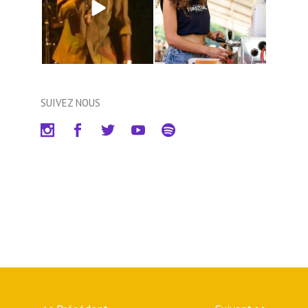
SUIVEZ NOUS