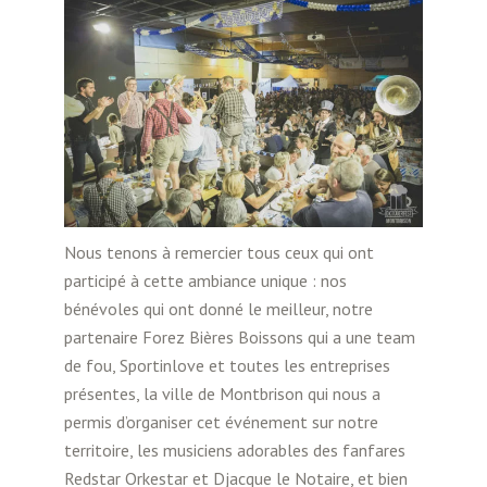
Nous tenons à remercier tous ceux qui ont
participé à cette ambiance unique : nos
bénévoles qui ont donné le meilleur, notre
partenaire Forez Bières Boissons qui a une team
de fou, Sportinlove et toutes les entreprises
présentes, la ville de Montbrison qui nous a
permis d’organiser cet événement sur notre
territoire, les musiciens adorables des fanfares
Redstar Orkestar et Djacque le Notai
re, et bien