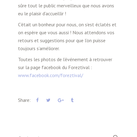
sûre tout le public merveilleux que nous avons
eu le plaisir d’accueillir !
C’était un bonheur pour nous, on s’est éclatés et
on espère que vous aussi ! Nous attendons vos
retours et suggestions pour que l’on puisse
toujours s’améliorer.
Toutes les photos de l’événement à retrouver
sur la page facebook du Foreztival :
www.facebook.com/foreztival/
Share:
Search