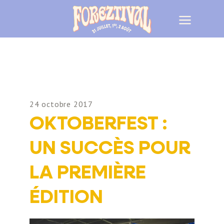
24 octobre 2017
OKTOBERFEST :
UN SUCCÈS POUR
LA PREMIÈRE
ÉDITION