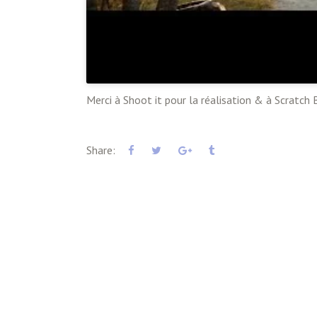
Merci à Shoot it pour la réalisation & à Scratch
Share: