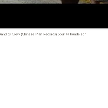
 Bandits Crew (Chinese Man Records) pour la bande son !