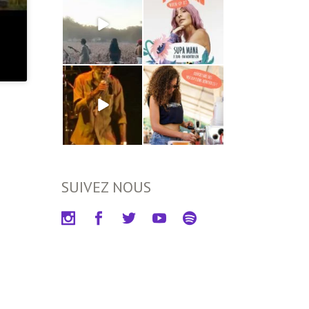
SUIVEZ NOUS